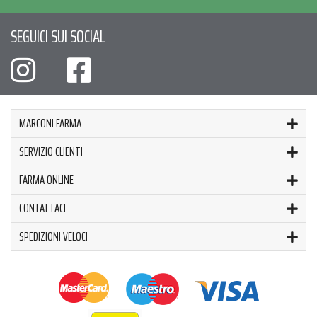
SEGUICI SUI SOCIAL
MARCONI FARMA
SERVIZIO CLIENTI
FARMA ONLINE
CONTATTACI
SPEDIZIONI VELOCI