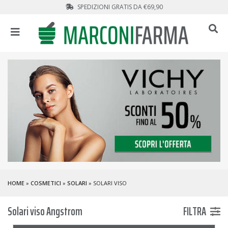
SPEDIZIONI GRATIS DA €69,90
HOME
»
COSMETICI
»
SOLARI
» SOLARI VISO
Solari viso Angstrom
FILTRA