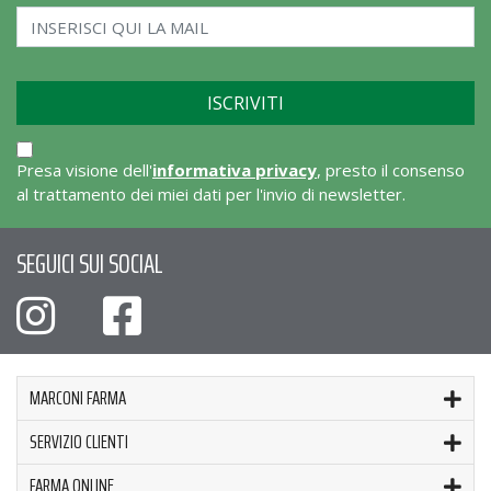
Presa visione dell'
informativa privacy
, presto il consenso
al trattamento dei miei dati per l'invio di newsletter.
SEGUICI SUI SOCIAL
MARCONI FARMA
SERVIZIO CLIENTI
FARMA ONLINE