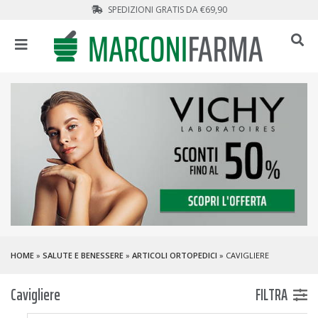
SPEDIZIONI GRATIS DA €69,90
HOME
»
SALUTE E BENESSERE
»
ARTICOLI ORTOPEDICI
» CAVIGLIERE
Cavigliere
FILTRA