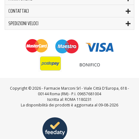
CONTATTACI
SPEDIZIONI VELOCI
Copyright ©
2026 - Farmacie Marconi Srl - Viale Città D'Europa, 618 -
00144 Roma (RM) - P.I. 09657681004
Iscritta al: ROMA 1180231
La disponibilità dei prodotti è aggiornata al 09-08-2026