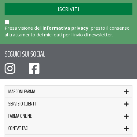
Presa visione dell'
informativa privacy
, presto il consenso
al trattamento dei miei dati per l'invio di newsletter.
SEGUICI SUI SOCIAL
MARCONI FARMA
SERVIZIO CLIENTI
FARMA ONLINE
CONTATTACI