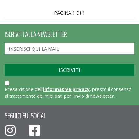
PAGINA 1 DI 1
ISCRIVITI ALLA NEWSLETTER
Presa visione dell'
informativa privacy
, presto il consenso
al trattamento dei miei dati per l'invio di newsletter.
SEGUICI SUI SOCIAL