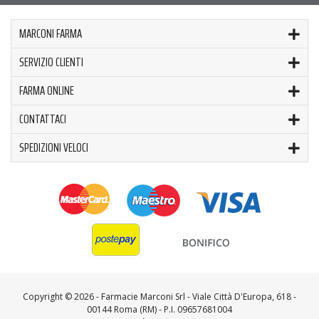
MARCONI FARMA
SERVIZIO CLIENTI
FARMA ONLINE
CONTATTACI
SPEDIZIONI VELOCI
Copyright ©
2026 - Farmacie Marconi Srl - Viale Città D'Europa, 618 -
00144 Roma (RM) - P.I. 09657681004