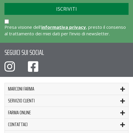
Presa visione dell'
informativa privacy
, presto il consenso
al trattamento dei miei dati per l'invio di newsletter.
SEGUICI SUI SOCIAL
MARCONI FARMA
SERVIZIO CLIENTI
FARMA ONLINE
CONTATTACI