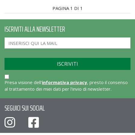
PAGINA 1 DI 1
ISCRIVITI ALLA NEWSLETTER
Presa visione dell'
informativa privacy
, presto il consenso
al trattamento dei miei dati per l'invio di newsletter.
SEGUICI SUI SOCIAL