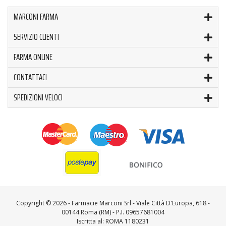
MARCONI FARMA
SERVIZIO CLIENTI
FARMA ONLINE
CONTATTACI
SPEDIZIONI VELOCI
Copyright ©
2026 - Farmacie Marconi Srl - Viale Città D'Europa, 618 -
00144 Roma (RM) - P.I. 09657681004
Iscritta al: ROMA 1180231