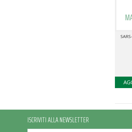
SARS
AG
ISCRIVITI ALLA NEWSLETTER