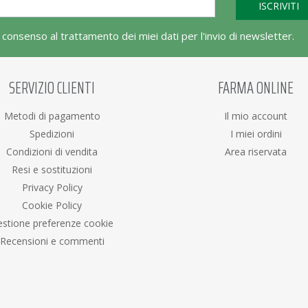
l consenso al trattamento dei miei dati per l'invio di newsletter.
SERVIZIO CLIENTI
FARMA ONLINE
Metodi di pagamento
Il mio account
Spedizioni
I miei ordini
Condizioni di vendita
Area riservata
Resi e sostituzioni
Privacy Policy
Cookie Policy
stione preferenze cookie
Recensioni e commenti