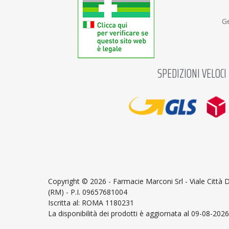
Ge
SPEDIZIONI VELOCI
Copyright ©
2026 - Farmacie Marconi Srl - Viale Città
(RM) - P.I. 09657681004
Iscritta al: ROMA 1180231
La disponibilità dei prodotti è aggiornata al 09-08-2026