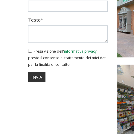
Testo*
Presa visione dell'
informativa privacy
presto il consenso al trattamento dei miei dati
per la finalità di contatto.