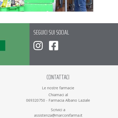
SEGUICI SUI SOCIAL
CONTATTACI
Le nostre farmacie
Chiamaci al
069320750
-
Farmacia Albano Laziale
Scrivici a
assistenza@marconifarma.it