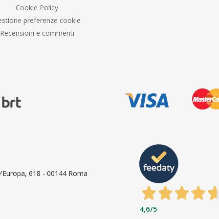
Cookie Policy
stione preferenze cookie
Recensioni e commenti
 D'Europa, 618 - 00144 Roma
4,6
/5