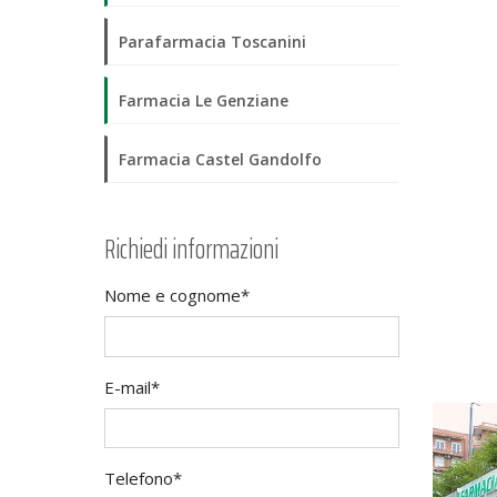
Parafarmacia Toscanini
Farmacia Le Genziane
Farmacia Castel Gandolfo
Richiedi informazioni
Nome e cognome*
E-mail*
Telefono*