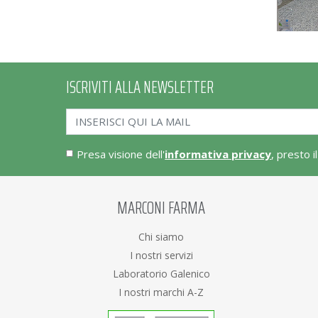
ISCRIVITI ALLA NEWSLETTER
Presa visione dell'
informativa privacy
, presto i
MARCONI FARMA
Chi siamo
I nostri servizi
Laboratorio Galenico
I nostri marchi A-Z