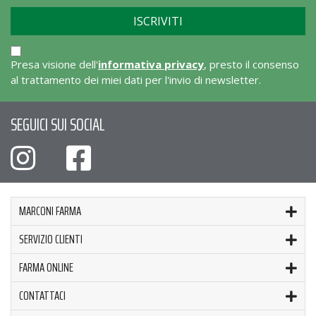
Presa visione dell'
informativa privacy
, presto il consenso
al trattamento dei miei dati per l'invio di newsletter.
SEGUICI SUI SOCIAL
MARCONI FARMA
SERVIZIO CLIENTI
FARMA ONLINE
CONTATTACI