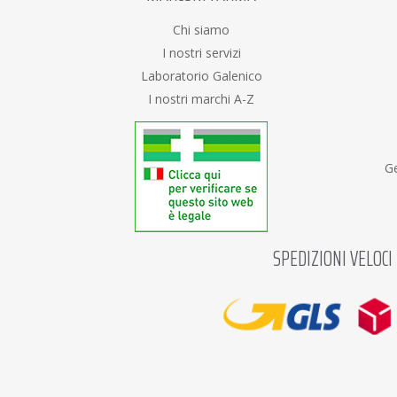
Chi siamo
I nostri servizi
Laboratorio Galenico
I nostri marchi A-Z
Ge
SPEDIZIONI VELOCI