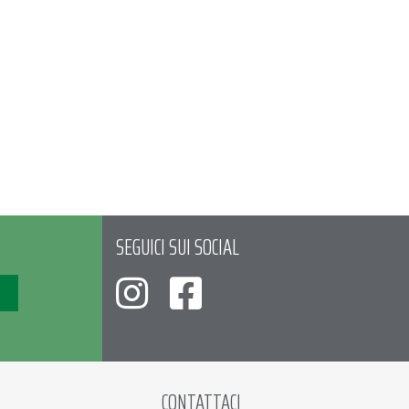
SEGUICI SUI SOCIAL
CONTATTACI