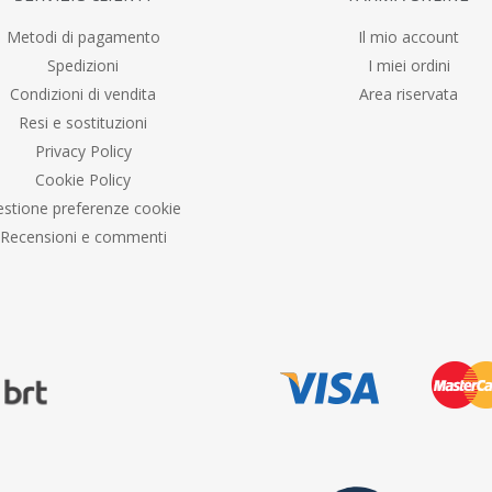
Metodi di pagamento
Il mio account
Spedizioni
I miei ordini
Condizioni di vendita
Area riservata
Resi e sostituzioni
Privacy Policy
Cookie Policy
stione preferenze cookie
Recensioni e commenti