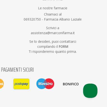
Le nostre farmacie
Chiamaci al
069320750
-
Farmacia Albano Laziale
Scrivici a
assistenza@marconifarma.it
Se lo desideri, puoi contattarci
compilando il
FORM
Ti risponderemo quanto prima.
PAGAMENTI SICURI