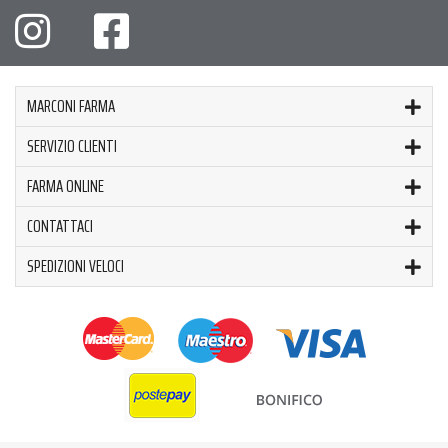
MARCONI FARMA
SERVIZIO CLIENTI
FARMA ONLINE
CONTATTACI
SPEDIZIONI VELOCI