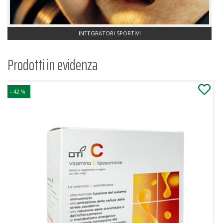
INTEGRATORI SPORTIVI
Prodotti in evidenza
- 42 %