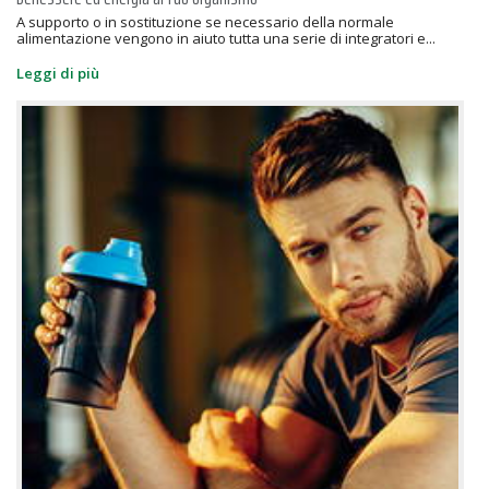
A supporto o in sostituzione se necessario della normale
alimentazione vengono in aiuto tutta una serie di integratori e...
Leggi di più