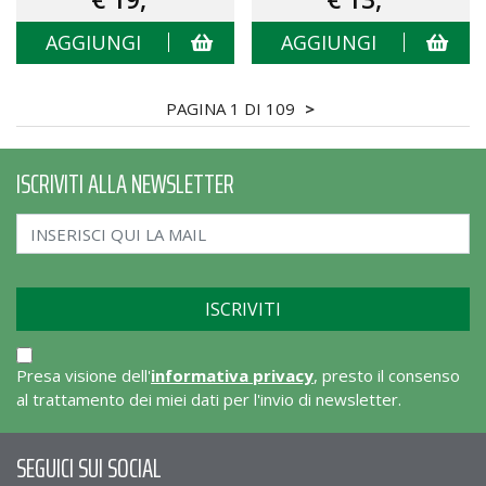
AGGIUNGI
AGGIUNGI
PAGINA 1 DI 109
>
ISCRIVITI ALLA NEWSLETTER
Presa visione dell'
informativa privacy
, presto il consenso
al trattamento dei miei dati per l'invio di newsletter.
SEGUICI SUI SOCIAL