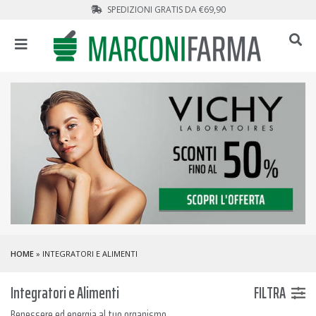
SPEDIZIONI GRATIS DA €69,90
HOME
» INTEGRATORI E ALIMENTI
Integratori e Alimenti
FILTRA
Benessere ed energia al tuo organismo