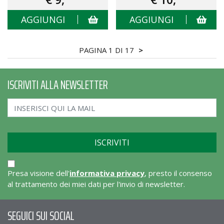
AGGIUNGI
AGGIUNGI
PAGINA 1 DI 17
>
ISCRIVITI ALLA NEWSLETTER
Presa visione dell'
informativa privacy
, presto il consenso
al trattamento dei miei dati per l'invio di newsletter.
SEGUICI SUI SOCIAL