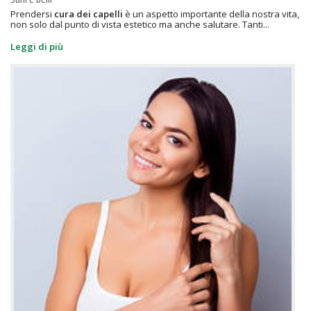
Prendersi
cura dei capelli
è un aspetto importante della nostra vita,
non solo dal punto di vista estetico ma anche salutare. Tanti...
Leggi di più