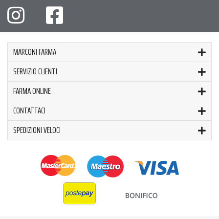
MARCONI FARMA
SERVIZIO CLIENTI
FARMA ONLINE
CONTATTACI
SPEDIZIONI VELOCI