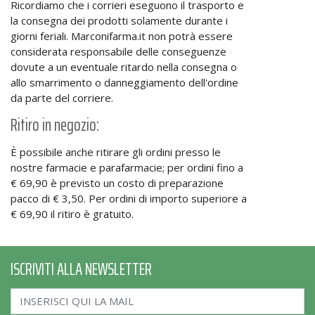
Ricordiamo che i corrieri eseguono il trasporto e
la consegna dei prodotti solamente durante i
giorni feriali. Marconifarma.it non potrà essere
considerata responsabile delle conseguenze
dovute a un eventuale ritardo nella consegna o
allo smarrimento o danneggiamento dell'ordine
da parte del corriere.
Ritiro in negozio:
È possibile anche ritirare gli ordini presso le
nostre farmacie e parafarmacie; per ordini fino a
€ 69,90 è previsto un costo di preparazione
pacco di € 3,50. Per ordini di importo superiore a
€ 69,90 il ritiro è gratuito.
ISCRIVITI ALLA NEWSLETTER