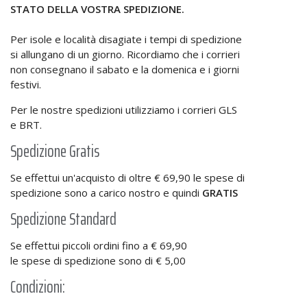
STATO DELLA VOSTRA SPEDIZIONE.
Per isole e località disagiate i tempi di spedizione
si allungano di un giorno. Ricordiamo che i corrieri
non consegnano il sabato e la domenica e i giorni
festivi.
Per le nostre spedizioni utilizziamo i corrieri GLS
e BRT.
Spedizione Gratis
Se effettui un'acquisto di oltre € 69,90 le spese di
spedizione sono a carico nostro e quindi
GRATIS
Spedizione Standard
Se effettui piccoli ordini fino a € 69,90
le spese di spedizione sono di € 5,00
Condizioni: