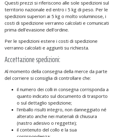
Questi prezzi si riferiscono alle sole spedizioni sul
territorio nazionale ed entro i 5 kg di peso. Per le
spedizioni superiori ai 5 kg o molto voluminose, i
costi di spedizione verranno calcolati e comunicati
prima dell'evasione dell'ordine.
Per le spedizioni estere i costi di spedizione
verranno calcolati e aggiunti su richiesta.
Accettazione spedizioni:
Al momento della consegna della merce da parte
del corriere si consiglia di controllare che:
il numero dei colli in consegna corrisponda a
quanto indicato sul documento di trasporto
o sul dettaglio spedizione;
l'imballo risulti integro, non danneggiato né
alterato anche nei materiali di chiusura
(nastro adesivo o reggette);
il contenuto del collo e la sua
corrispondenza;