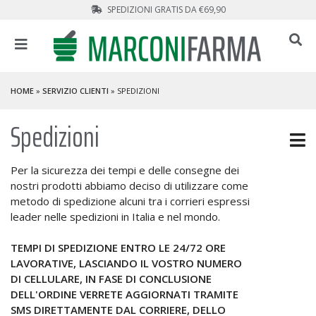
SPEDIZIONI GRATIS DA €69,90
HOME
»
SERVIZIO CLIENTI
» SPEDIZIONI
Spedizioni
Per la sicurezza dei tempi e delle consegne dei
nostri prodotti abbiamo deciso di utilizzare come
metodo di spedizione alcuni tra i corrieri espressi
leader nelle spedizioni in Italia e nel mondo.
TEMPI DI SPEDIZIONE ENTRO LE 24/72 ORE
LAVORATIVE, LASCIANDO IL VOSTRO NUMERO
DI CELLULARE, IN FASE DI CONCLUSIONE
DELL'ORDINE VERRETE AGGIORNATI TRAMITE
SMS DIRETTAMENTE DAL CORRIERE, DELLO