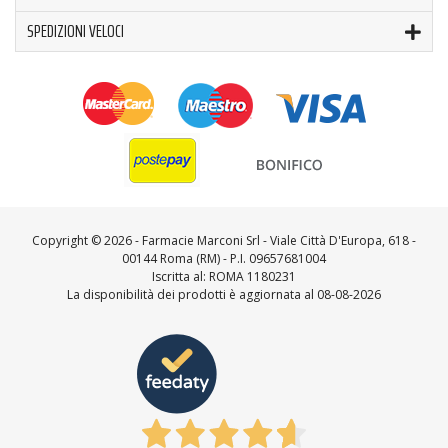
SPEDIZIONI VELOCI
Copyright ©
2026 - Farmacie Marconi Srl - Viale Città D'Europa, 618 -
00144 Roma (RM) - P.I. 09657681004
Iscritta al: ROMA 1180231
La disponibilità dei prodotti è aggiornata al 08-08-2026