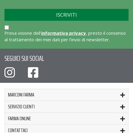
Presa visione dell'
informativa privacy
, presto il consenso
al trattamento dei miei dati per l'invio di newsletter.
SEGUICI SUI SOCIAL
MARCONI FARMA
SERVIZIO CLIENTI
FARMA ONLINE
CONTATTACI