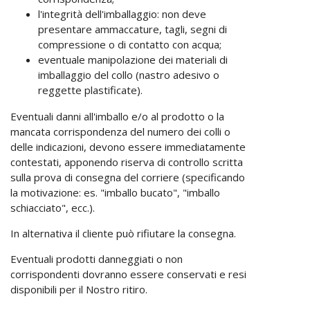
l'integrità dell'imballaggio: non deve
presentare ammaccature, tagli, segni di
compressione o di contatto con acqua;
eventuale manipolazione dei materiali di
imballaggio del collo (nastro adesivo o
reggette plastificate).
Eventuali danni all'imballo e/o al prodotto o la
mancata corrispondenza del numero dei colli o
delle indicazioni, devono essere immediatamente
contestati, apponendo riserva di controllo scritta
sulla prova di consegna del corriere (specificando
la motivazione: es. "imballo bucato", "imballo
schiacciato", ecc.).
In alternativa il cliente può rifiutare la consegna.
Eventuali prodotti danneggiati o non
corrispondenti dovranno essere conservati e resi
disponibili per il Nostro ritiro.