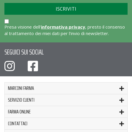
Presa visione dell'
informativa privacy
, presto il consenso
al trattamento dei miei dati per l'invio di newsletter.
SEGUICI SUI SOCIAL
MARCONI FARMA
SERVIZIO CLIENTI
FARMA ONLINE
CONTATTACI