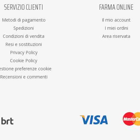
SERVIZIO CLIENTI
FARMA ONLINE
Metodi di pagamento
Il mio account
Spedizioni
I miei ordini
Condizioni di vendita
Area riservata
Resi e sostituzioni
Privacy Policy
Cookie Policy
stione preferenze cookie
Recensioni e commenti