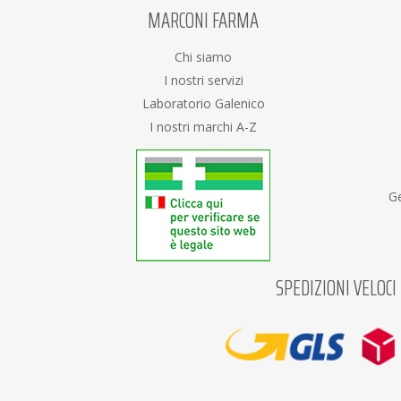
MARCONI FARMA
Chi siamo
I nostri servizi
Laboratorio Galenico
I nostri marchi A-Z
Ge
SPEDIZIONI VELOCI