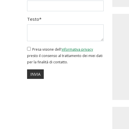
Testo*
Presa visione dell'
informativa privacy
presto il consenso al trattamento dei miei dati
per la finalità di contatto.