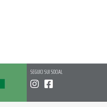
SEGUICI SUI SOCIAL