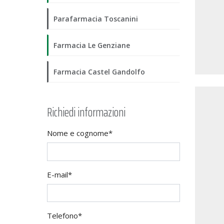
Parafarmacia Toscanini
Farmacia Le Genziane
Farmacia Castel Gandolfo
Richiedi informazioni
Nome e cognome*
E-mail*
Telefono*