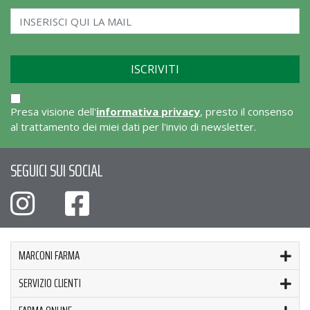
Presa visione dell'
informativa privacy
, presto il consenso
al trattamento dei miei dati per l'invio di newsletter.
SEGUICI SUI SOCIAL
MARCONI FARMA
SERVIZIO CLIENTI