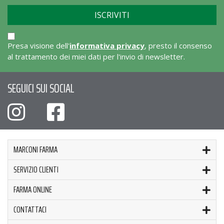
Presa visione dell'
informativa privacy
, presto il consenso
al trattamento dei miei dati per l'invio di newsletter.
SEGUICI SUI SOCIAL
MARCONI FARMA
SERVIZIO CLIENTI
FARMA ONLINE
CONTATTACI