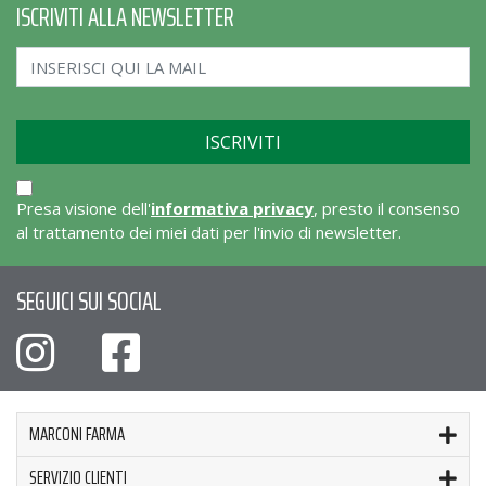
ISCRIVITI ALLA NEWSLETTER
Presa visione dell'
informativa privacy
, presto il consenso
al trattamento dei miei dati per l'invio di newsletter.
SEGUICI SUI SOCIAL
MARCONI FARMA
SERVIZIO CLIENTI