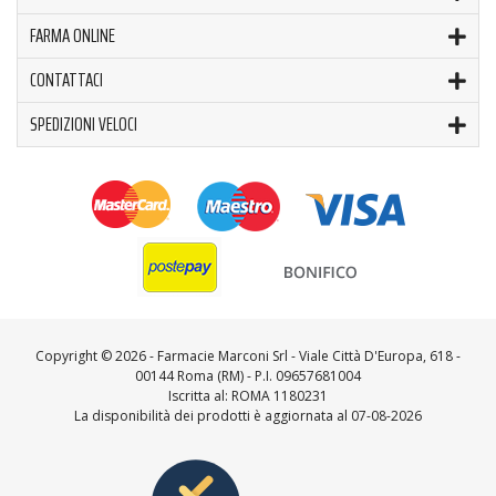
FARMA ONLINE
CONTATTACI
SPEDIZIONI VELOCI
Copyright ©
2026 - Farmacie Marconi Srl - Viale Città D'Europa, 618 -
00144 Roma (RM) - P.I. 09657681004
Iscritta al: ROMA 1180231
La disponibilità dei prodotti è aggiornata al 07-08-2026