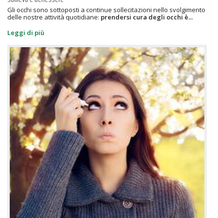
Gli occhi sono sottoposti a continue sollecitazioni nello svolgimento
delle nostre attività quotidiane:
prendersi cura degli occhi è...
Leggi di più