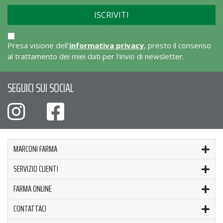
Presa visione dell'
informativa privacy
, presto il consenso
al trattamento dei miei dati per l'invio di newsletter.
SEGUICI SUI SOCIAL
MARCONI FARMA
SERVIZIO CLIENTI
FARMA ONLINE
CONTATTACI