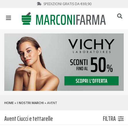
SPEDIZIONI GRATIS DA €69,90
HOME
»
I NOSTRI MARCHI
» AVENT
Avent Ciucci e tettarelle
FILTRA