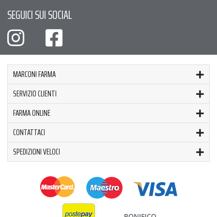
SEGUICI SUI SOCIAL
MARCONI FARMA
SERVIZIO CLIENTI
FARMA ONLINE
CONTATTACI
SPEDIZIONI VELOCI