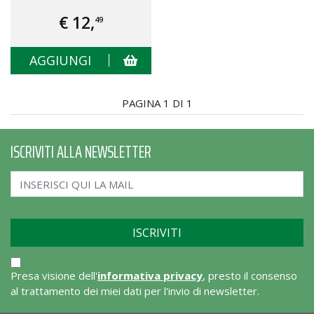
€ 12,
49
AGGIUNGI
PAGINA 1 DI 1
ISCRIVITI ALLA NEWSLETTER
Presa visione dell'
informativa privacy
, presto il consenso
al trattamento dei miei dati per l'invio di newsletter.