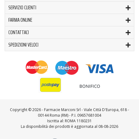
SERVIZIO CLIENTI
FARMA ONLINE
CONTATTACI
SPEDIZIONI VELOCI
Copyright ©
2026 - Farmacie Marconi Srl - Viale Città D'Europa, 618 -
00144 Roma (RM) - P.I. 09657681004
Iscritta al: ROMA 1180231
La disponibilità dei prodotti è aggiornata al 08-08-2026