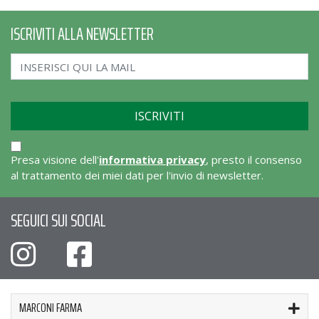
ISCRIVITI ALLA NEWSLETTER
Presa visione dell'
informativa privacy
, presto il consenso
al trattamento dei miei dati per l'invio di newsletter.
SEGUICI SUI SOCIAL
MARCONI FARMA