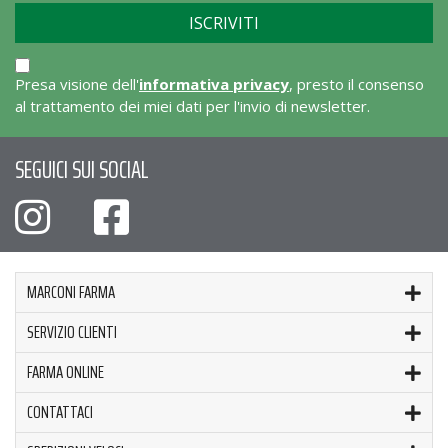
Presa visione dell'
informativa privacy
, presto il consenso
al trattamento dei miei dati per l'invio di newsletter.
SEGUICI SUI SOCIAL
MARCONI FARMA
SERVIZIO CLIENTI
FARMA ONLINE
CONTATTACI