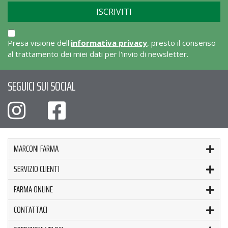
Presa visione dell'
informativa privacy
, presto il consenso
al trattamento dei miei dati per l'invio di newsletter.
SEGUICI SUI SOCIAL
MARCONI FARMA
SERVIZIO CLIENTI
FARMA ONLINE
CONTATTACI