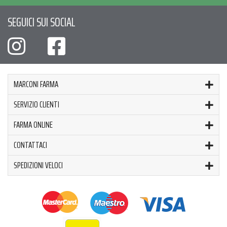
SEGUICI SUI SOCIAL
MARCONI FARMA
SERVIZIO CLIENTI
FARMA ONLINE
CONTATTACI
SPEDIZIONI VELOCI