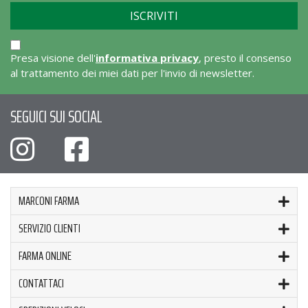
Presa visione dell'
informativa privacy
, presto il consenso
al trattamento dei miei dati per l'invio di newsletter.
SEGUICI SUI SOCIAL
MARCONI FARMA
SERVIZIO CLIENTI
FARMA ONLINE
CONTATTACI