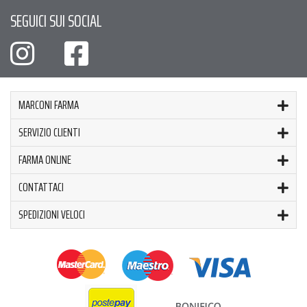
SEGUICI SUI SOCIAL
MARCONI FARMA
SERVIZIO CLIENTI
FARMA ONLINE
CONTATTACI
SPEDIZIONI VELOCI