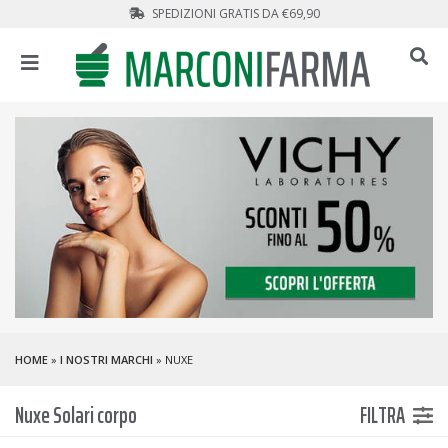
SPEDIZIONI GRATIS DA €69,90
HOME
»
I NOSTRI MARCHI
» NUXE
Nuxe Solari corpo
FILTRA