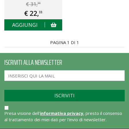
€ 31,
90
€ 22,
33
AGGIUNGI
PAGINA 1 DI 1
ISCRIVITI ALLA NEWSLETTER
Presa visione dell'
informativa privacy
, presto il consenso
al trattamento dei miei dati per l'invio di newsletter.