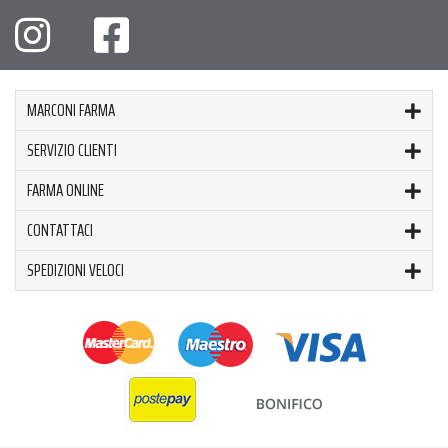
MARCONI FARMA
SERVIZIO CLIENTI
FARMA ONLINE
CONTATTACI
SPEDIZIONI VELOCI