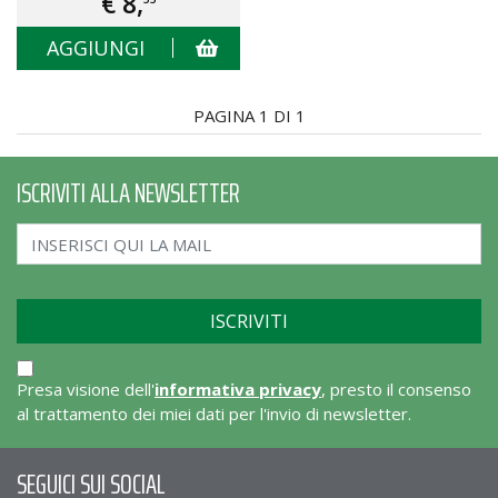
€ 8,
AGGIUNGI
PAGINA 1 DI 1
ISCRIVITI ALLA NEWSLETTER
Presa visione dell'
informativa privacy
, presto il consenso
al trattamento dei miei dati per l'invio di newsletter.
SEGUICI SUI SOCIAL