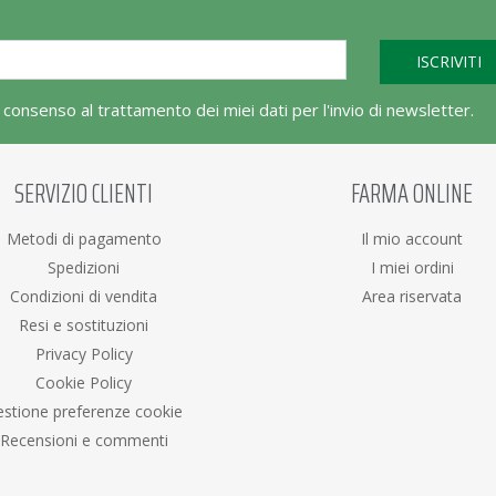
l consenso al trattamento dei miei dati per l'invio di newsletter.
SERVIZIO CLIENTI
FARMA ONLINE
Metodi di pagamento
Il mio account
Spedizioni
I miei ordini
Condizioni di vendita
Area riservata
Resi e sostituzioni
Privacy Policy
Cookie Policy
stione preferenze cookie
Recensioni e commenti