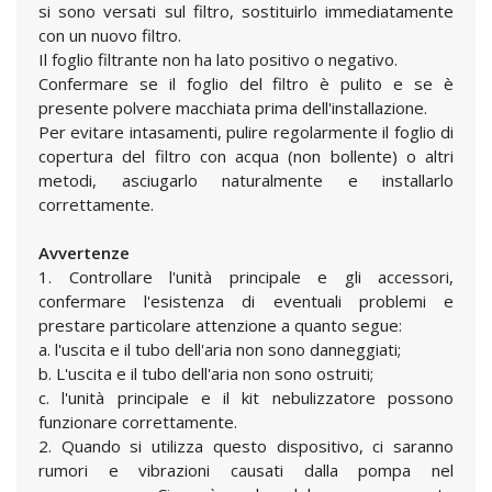
si sono versati sul filtro, sostituirlo immediatamente
con un nuovo filtro.
Il foglio filtrante non ha lato positivo o negativo.
Confermare se il foglio del filtro è pulito e se è
presente polvere macchiata prima dell'installazione.
Per evitare intasamenti, pulire regolarmente il foglio di
copertura del filtro con acqua (non bollente) o altri
metodi, asciugarlo naturalmente e installarlo
correttamente.
Avvertenze
1. Controllare l'unità principale e gli accessori,
confermare l'esistenza di eventuali problemi e
prestare particolare attenzione a quanto segue:
a. l'uscita e il tubo dell'aria non sono danneggiati;
b. L'uscita e il tubo dell'aria non sono ostruiti;
c. l'unità principale e il kit nebulizzatore possono
funzionare correttamente.
2. Quando si utilizza questo dispositivo, ci saranno
rumori e vibrazioni causati dalla pompa nel