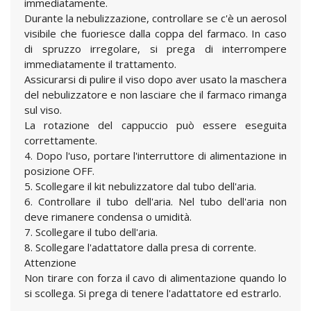
immediatamente.
Durante la nebulizzazione, controllare se c'è un aerosol
visibile che fuoriesce dalla coppa del farmaco. In caso
di spruzzo irregolare, si prega di interrompere
immediatamente il trattamento.
Assicurarsi di pulire il viso dopo aver usato la maschera
del nebulizzatore e non lasciare che il farmaco rimanga
sul viso.
La rotazione del cappuccio può essere eseguita
correttamente.
4. Dopo l'uso, portare l'interruttore di alimentazione in
posizione OFF.
5. Scollegare il kit nebulizzatore dal tubo dell'aria.
6. Controllare il tubo dell'aria. Nel tubo dell'aria non
deve rimanere condensa o umidità.
7. Scollegare il tubo dell'aria.
8. Scollegare l'adattatore dalla presa di corrente.
Attenzione
Non tirare con forza il cavo di alimentazione quando lo
si scollega. Si prega di tenere l'adattatore ed estrarlo.