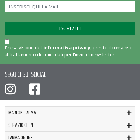
Presa visione dell'
informativa privacy
, presto il consenso
al trattamento dei miei dati per l'invio di newsletter.
SEGUICI SUI SOCIAL
MARCONI FARMA
SERVIZIO CLIENTI
FARMA ONLINE