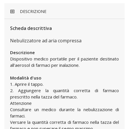
DESCRIZIONE
Scheda descrittiva
Nebulizzatore ad aria compressa
Descrizione
Dispositivo medico portatile per il paziente destinato
all'aerosol di farmaci per inalazione.
Modalità d'uso
1. Aprire il tappo.
2. Aggiungere la quantità corretta di farmaco
prescritto nella tazza del farmaco.
Attenzione
Consultare un medico durante la nebulizzazione di
farmaci.
Versare la quantità corretta di farmaco nella tazza del
farmaco e non superare il segno massimo.