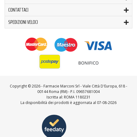
CONTATTACI
SPEDIZIONI VELOCI
Copyright ©
2026 - Farmacie Marconi Srl - Viale Città D'Europa, 618 -
00144 Roma (RM) - P.I. 09657681004
Iscritta al: ROMA 1180231
La disponibilità dei prodotti è aggiornata al 07-08-2026