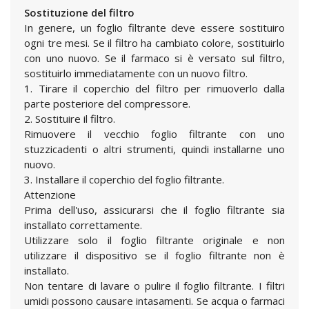
Sostituzione del filtro
In genere, un foglio filtrante deve essere sostituiro
ogni tre mesi. Se il filtro ha cambiato colore, sostituirlo
con uno nuovo. Se il farmaco si è versato sul filtro,
sostituirlo immediatamente con un nuovo filtro.
1. Tirare il coperchio del filtro per rimuoverlo dalla
parte posteriore del compressore.
2. Sostituire il filtro.
Rimuovere il vecchio foglio filtrante con uno
stuzzicadenti o altri strumenti, quindi installarne uno
nuovo.
3. Installare il coperchio del foglio filtrante.
Attenzione
Prima dell'uso, assicurarsi che il foglio filtrante sia
installato correttamente.
Utilizzare solo il foglio filtrante originale e non
utilizzare il dispositivo se il foglio filtrante non è
installato.
Non tentare di lavare o pulire il foglio filtrante. I filtri
umidi possono causare intasamenti. Se acqua o farmaci