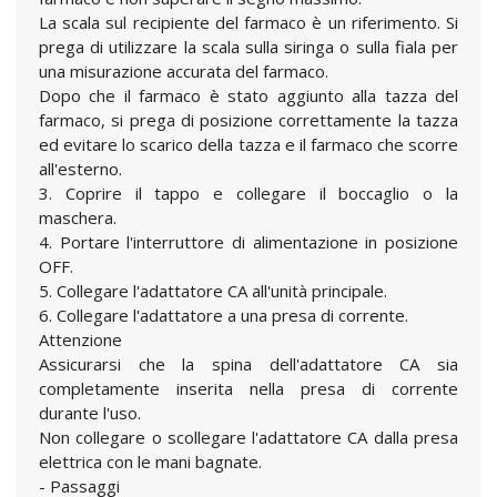
La scala sul recipiente del farmaco è un riferimento. Si
prega di utilizzare la scala sulla siringa o sulla fiala per
una misurazione accurata del farmaco.
Dopo che il farmaco è stato aggiunto alla tazza del
farmaco, si prega di posizione correttamente la tazza
ed evitare lo scarico della tazza e il farmaco che scorre
all'esterno.
3. Coprire il tappo e collegare il boccaglio o la
maschera.
4. Portare l'interruttore di alimentazione in posizione
OFF.
5. Collegare l'adattatore CA all'unità principale.
6. Collegare l'adattatore a una presa di corrente.
Attenzione
Assicurarsi che la spina dell'adattatore CA sia
completamente inserita nella presa di corrente
durante l'uso.
Non collegare o scollegare l'adattatore CA dalla presa
elettrica con le mani bagnate.
- Passaggi