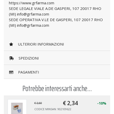
https://www.grfarma.com
SEDE LEGALE VIALE A.DE GASPERI, 107 20017 RHO
(MI) info@grfarma.com
SEDE OPERATIVA V.LE DE GASPERI, 107 20017 RHO
(MI) info@grfarma.com
ULTERIORI INFORMAZIONI
SPEDIZIONI
PAGAMENTI
Potrebbe interessarti anche...
€ 2,
43
-10%
€ 2,70
CODICE MINSAN: 906521923