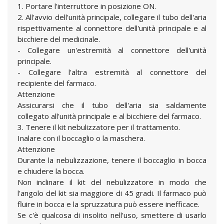
1. Portare l'interruttore in posizione ON.
2. All'avvio dell'unità principale, collegare il tubo dell'aria
rispettivamente al connettore dell'unità principale e al
bicchiere del medicinale.
- Collegare un'estremità al connettore dell'unità
principale.
- Collegare l'altra estremità al connettore del
recipiente del farmaco.
Attenzione
Assicurarsi che il tubo dell'aria sia saldamente
collegato all'unità principale e al bicchiere del farmaco.
3. Tenere il kit nebulizzatore per il trattamento.
Inalare con il boccaglio o la maschera.
Attenzione
Durante la nebulizzazione, tenere il boccaglio in bocca
e chiudere la bocca.
Non inclinare il kit del nebulizzatore in modo che
l'angolo del kit sia maggiore di 45 gradi. Il farmaco può
fluire in bocca e la spruzzatura può essere inefficace.
Se c'è qualcosa di insolito nell'uso, smettere di usarlo