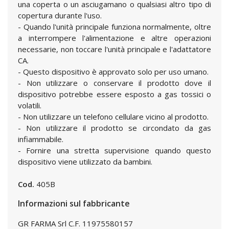
una coperta o un asciugamano o qualsiasi altro tipo di
copertura durante l'uso.
- Quando l'unità principale funziona normalmente, oltre
a interrompere l'alimentazione e altre operazioni
necessarie, non toccare l'unità principale e l'adattatore
CA.
- Questo dispositivo è approvato solo per uso umano.
- Non utilizzare o conservare il prodotto dove il
dispositivo potrebbe essere esposto a gas tossici o
volatili.
- Non utilizzare un telefono cellulare vicino al prodotto.
- Non utilizzare il prodotto se circondato da gas
infiammabile.
- Fornire una stretta supervisione quando questo
dispositivo viene utilizzato da bambini.
Cod.
405B
Informazioni sul fabbricante
GR FARMA Srl C.F. 11975580157