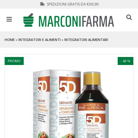
SPEDIZIONI GRATIS DA €69,90
HOME
»
INTEGRATORI E ALIMENTI
»
INTEGRATORI ALIMENTARI
PROMO
- 60 %