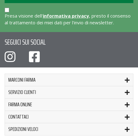
Presa visione dell'
informativa privacy
, presto il consenso
al trattamento dei miei dati per l'invio di newsletter.
SEGUICI SUI SOCIAL
MARCONI FARMA
SERVIZIO CLIENTI
FARMA ONLINE
CONTATTACI
SPEDIZIONI VELOCI