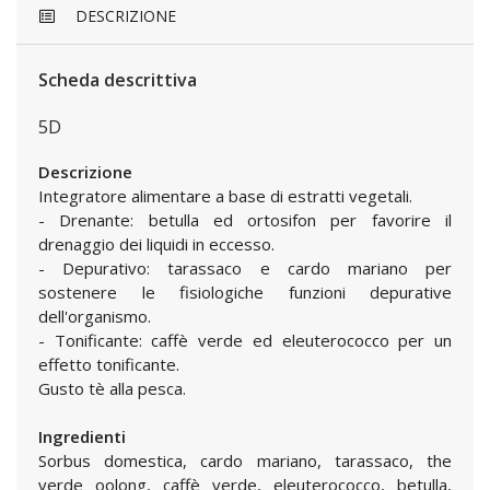
DESCRIZIONE
Scheda descrittiva
5D
Descrizione
Integratore alimentare a base di estratti vegetali.
- Drenante: betulla ed ortosifon per favorire il
drenaggio dei liquidi in eccesso.
- Depurativo: tarassaco e cardo mariano per
sostenere le fisiologiche funzioni depurative
dell'organismo.
- Tonificante: caffè verde ed eleuterococco per un
effetto tonificante.
Gusto tè alla pesca.
Ingredienti
Sorbus domestica, cardo mariano, tarassaco, the
verde oolong, caffè verde, eleuterococco, betulla,