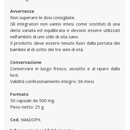
Avvertenze
Non superare le dosi consigliate.
Gli integratori non vanno intesi come sostituti di una
dieta variata ed equilibrata e devono essere utilizzati
nell’ambito di uno stile di vita sano.
Il prodotto deve essere tenuto fuori dalla portata dei
bambini al di sotto dei tre anni di età.
Conservazione
Conservare in luogo fresco, asciutto e al riparo dalla
luce.
Validità confezionamento integro: 36 mesi.
Formato
50 capsule da 500 mg.
Peso netto: 25 g.
Cod.
IMADOPX