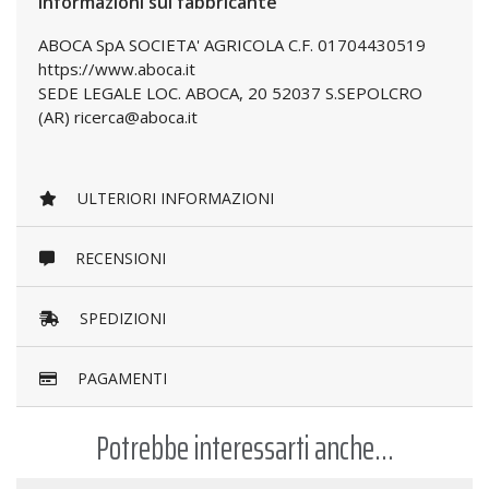
Informazioni sul fabbricante
ABOCA SpA SOCIETA' AGRICOLA C.F. 01704430519
https://www.aboca.it
SEDE LEGALE LOC. ABOCA, 20 52037 S.SEPOLCRO
(AR) ricerca@aboca.it
ULTERIORI INFORMAZIONI
RECENSIONI
SPEDIZIONI
PAGAMENTI
Potrebbe interessarti anche...