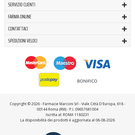
SERVIZIO CLIENTI
FARMA ONLINE
CONTATTACI
SPEDIZIONI VELOCI
Copyright ©
2026 - Farmacie Marconi Srl - Viale Città D'Europa, 618 -
00144 Roma (RM) - P.I. 09657681004
Iscritta al: ROMA 1180231
La disponibilità dei prodotti è aggiornata al 06-08-2026