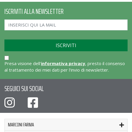
ISCRIVITI ALLA NEWSLETTER
Presa visione dell'
informativa privacy
, presto il consenso
al trattamento dei miei dati per l'invio di newsletter.
SEGUICI SUI SOCIAL
MARCONI FARMA