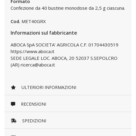
Formato
Confezione da 40 bustine monodose da 2,5 g ciascuna.
Cod.
MET40GRX
Informazioni sul fabbricante
ABOCA SpA SOCIETA' AGRICOLA C.F. 01704430519
https://www.aboca.it
SEDE LEGALE LOC. ABOCA, 20 52037 S.SEPOLCRO
(AR) ricerca@aboca.it
ULTERIORI INFORMAZIONI
RECENSIONI
SPEDIZIONI