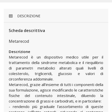
DESCRIZIONE
Scheda descrittiva
Metarecod
Descrizione
Metarecod è un dispositivo medico utile per il
trattamento della sindrome metabolica e il riequilibrio
di parametri metabolici alterati quali livelli di
colesterolo, trigliceridi, glucosio e valori di
circonferenza addominale.
Metarecod, grazie all’insieme di tutti i componenti della
sua formulazione, agisce modificando le caratteristiche
fisiche del contenuto intestinale, diluendo la
concentrazione di grassi e carboidrati, e in particolare:
- rendendo più graduale l’assorbimento di queste