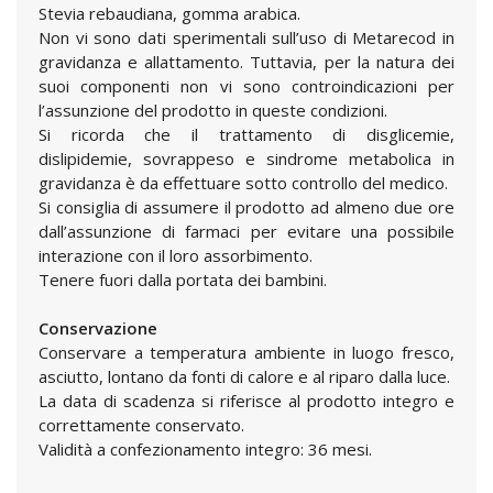
Stevia rebaudiana, gomma arabica.
Non vi sono dati sperimentali sull’uso di Metarecod in
gravidanza e allattamento. Tuttavia, per la natura dei
suoi componenti non vi sono controindicazioni per
l’assunzione del prodotto in queste condizioni.
Si ricorda che il trattamento di disglicemie,
dislipidemie, sovrappeso e sindrome metabolica in
gravidanza è da effettuare sotto controllo del medico.
Si consiglia di assumere il prodotto ad almeno due ore
dall’assunzione di farmaci per evitare una possibile
interazione con il loro assorbimento.
Tenere fuori dalla portata dei bambini.
Conservazione
Conservare a temperatura ambiente in luogo fresco,
asciutto, lontano da fonti di calore e al riparo dalla luce.
La data di scadenza si riferisce al prodotto integro e
correttamente conservato.
Validità a confezionamento integro: 36 mesi.