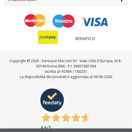
Copyright ©
2026 - Farmacie Marconi Srl - Viale Città D'Europa, 618 -
00144 Roma (RM) - P.I. 09657681004
Iscritta al: ROMA 1180231
La disponibilità dei prodotti è aggiornata al 09-08-2026
4,6
/5