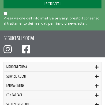
Presa visione dell'
informativa privacy
, presto il consenso
al trattamento dei miei dati per l'invio di newsletter.
SEGUICI SUI SOCIAL
MARCONI FARMA
SERVIZIO CLIENTI
FARMA ONLINE
CONTATTACI
SPEDIZIONI VELOCI