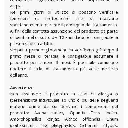
acqua.
Nei primi giorni di utilizzo si possono verificare
fenomeni di meteorismo che si risolvono
spontaneamente durante il prosieguo del trattamento.
Ai fini della corretta assunzione del prodotto da parte
di bambini al di sotto dei 12 anni d’età, è consigliabile la
presenza di un adulto.
Seppur i primi miglioramenti si verificano già dopo il
primo mese di terapia, è consigliabile assumere il
prodotto per almeno 3 mesi. È possibile comunque
ripetere il ciclo di trattamento più volte nell’arco
dell’anno.
Avvertenze
Non assumere il prodotto in caso di allergia o
ipersensibilità individuale ad uno o più delle seguenti
materie prime da cui derivano i componenti del
prodotto: Avena sativa, Opuntia Ficus Indica,
Amorphophallus konjac, Althea officinalis, Linum
usatissimum, Tilia platyphyllos, Cichorium intybus,