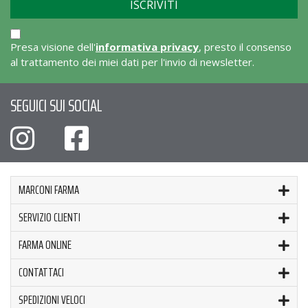
Presa visione dell'
informativa privacy
, presto il consenso
al trattamento dei miei dati per l'invio di newsletter.
SEGUICI SUI SOCIAL
MARCONI FARMA
SERVIZIO CLIENTI
FARMA ONLINE
CONTATTACI
SPEDIZIONI VELOCI