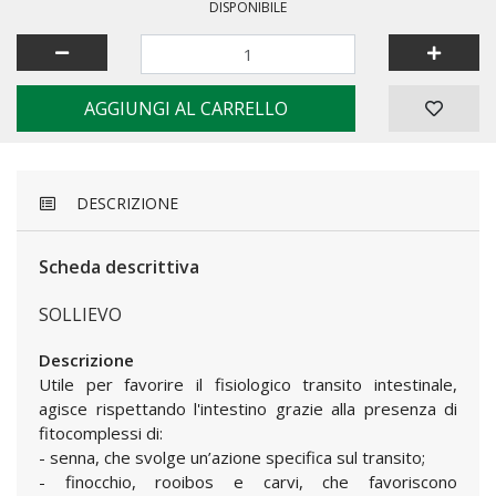
DISPONIBILE
AGGIUNGI AL CARRELLO
DESCRIZIONE
Scheda descrittiva
SOLLIEVO
Descrizione
Utile per favorire il fisiologico transito intestinale,
agisce rispettando l'intestino grazie alla presenza di
fitocomplessi di:
- senna, che svolge un’azione specifica sul transito;
- finocchio, rooibos e carvi, che favoriscono