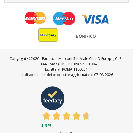
Copyright ©
2026 - Farmacie Marconi Srl - Viale Città D'Europa, 618 -
00144 Roma (RM) - P.I. 09657681004
Iscritta al: ROMA 1180231
La disponibilità dei prodotti è aggiornata al 07-08-2026
4,6
/5