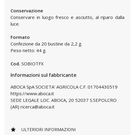
Conservazione
Conservare in luogo fresco e asciutto, al riparo dalla
luce.
Formato
Confezione da 20 bustine da 2,2 g.
Peso netto: 44 g.
Cod.
SOBIOTFX
Informazioni sul fabbricante
ABOCA SpA SOCIETA' AGRICOLA C.F. 01704430519
https://www.aboca.it
SEDE LEGALE LOC. ABOCA, 20 52037 S.SEPOLCRO
(AR) ricerca@aboca.it
ULTERIORI INFORMAZIONI