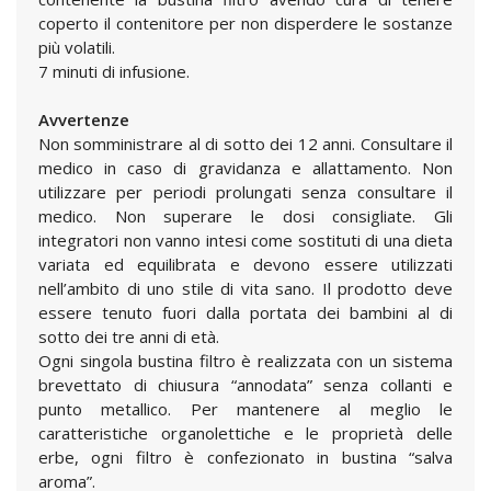
coperto il contenitore per non disperdere le sostanze
più volatili.
7 minuti di infusione.
Avvertenze
Non somministrare al di sotto dei 12 anni. Consultare il
medico in caso di gravidanza e allattamento. Non
utilizzare per periodi prolungati senza consultare il
medico. Non superare le dosi consigliate. Gli
integratori non vanno intesi come sostituti di una dieta
variata ed equilibrata e devono essere utilizzati
nell’ambito di uno stile di vita sano. Il prodotto deve
essere tenuto fuori dalla portata dei bambini al di
sotto dei tre anni di età.
Ogni singola bustina filtro è realizzata con un sistema
brevettato di chiusura “annodata” senza collanti e
punto metallico. Per mantenere al meglio le
caratteristiche organolettiche e le proprietà delle
erbe, ogni filtro è confezionato in bustina “salva
aroma”.