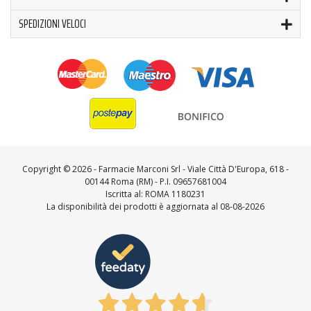
SPEDIZIONI VELOCI
Copyright ©
2026 - Farmacie Marconi Srl - Viale Città D'Europa, 618 -
00144 Roma (RM) - P.I. 09657681004
Iscritta al: ROMA 1180231
La disponibilità dei prodotti è aggiornata al 08-08-2026