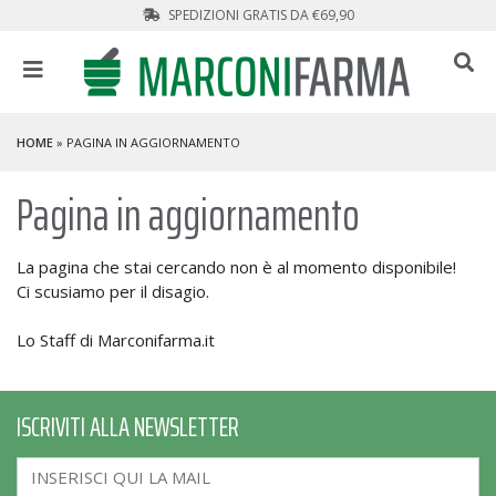
SPEDIZIONI GRATIS DA €69,90
HOME
» PAGINA IN AGGIORNAMENTO
Pagina in aggiornamento
La pagina che stai cercando non è al momento disponibile!
Ci scusiamo per il disagio.
Lo Staff di Marconifarma.it
ISCRIVITI ALLA NEWSLETTER