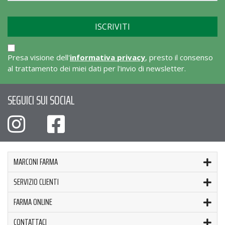
Presa visione dell'
informativa privacy
, presto il consenso
al trattamento dei miei dati per l'invio di newsletter.
SEGUICI SUI SOCIAL
MARCONI FARMA
SERVIZIO CLIENTI
FARMA ONLINE
CONTATTACI