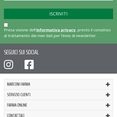
Presa visione dell'
informativa privacy
, presto il consenso
al trattamento dei miei dati per l'invio di newsletter.
SEGUICI SUI SOCIAL
MARCONI FARMA
SERVIZIO CLIENTI
FARMA ONLINE
CONTATTACI