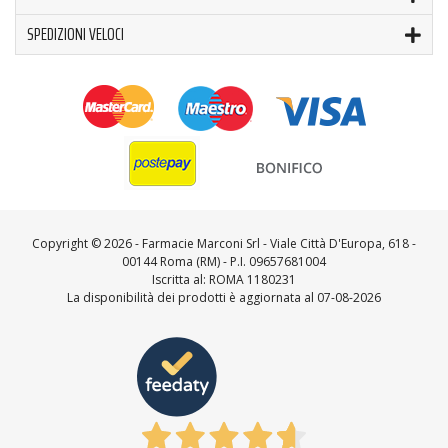
SPEDIZIONI VELOCI
Copyright ©
2026 - Farmacie Marconi Srl - Viale Città D'Europa, 618 -
00144 Roma (RM) - P.I. 09657681004
Iscritta al: ROMA 1180231
La disponibilità dei prodotti è aggiornata al 07-08-2026