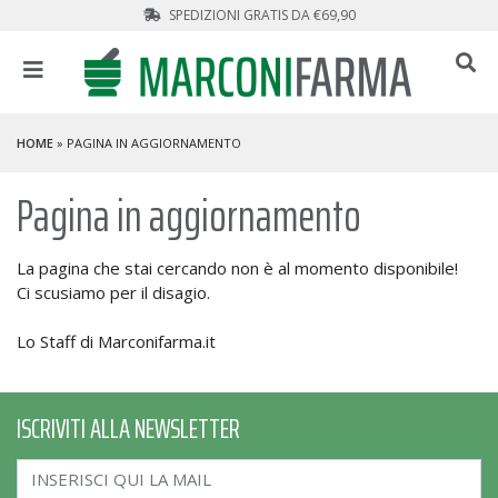
SPEDIZIONI GRATIS DA €69,90
HOME
» PAGINA IN AGGIORNAMENTO
Pagina in aggiornamento
La pagina che stai cercando non è al momento disponibile!
Ci scusiamo per il disagio.
Lo Staff di Marconifarma.it
ISCRIVITI ALLA NEWSLETTER