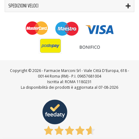
SPEDIZIONI VELOCI
Copyright ©
2026 - Farmacie Marconi Srl - Viale Città D'Europa, 618 -
00144 Roma (RM) - P.I. 09657681004
Iscritta al: ROMA 1180231
La disponibilità dei prodotti è aggiornata al 07-08-2026