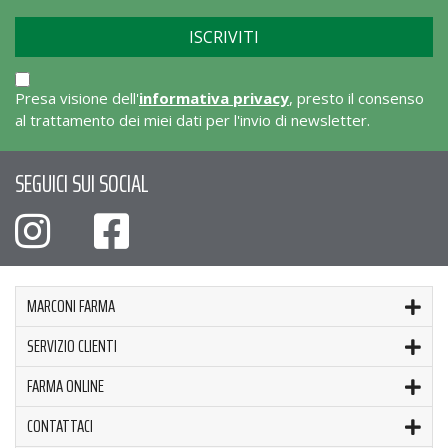
Presa visione dell'
informativa privacy
, presto il consenso
al trattamento dei miei dati per l'invio di newsletter.
SEGUICI SUI SOCIAL
MARCONI FARMA
SERVIZIO CLIENTI
FARMA ONLINE
CONTATTACI