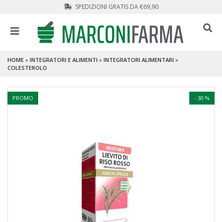
SPEDIZIONI GRATIS DA €69,90
HOME
»
INTEGRATORI E ALIMENTI
»
INTEGRATORI ALIMENTARI
»
COLESTEROLO
PROMO
- 30 %