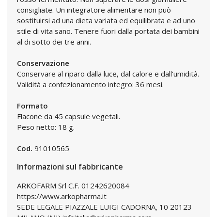
consigliate. Un integratore alimentare non può
sostituirsi ad una dieta variata ed equilibrata e ad uno
stile di vita sano. Tenere fuori dalla portata dei bambini
al di sotto dei tre anni.
Conservazione
Conservare al riparo dalla luce, dal calore e dall’umidità.
Validità a confezionamento integro: 36 mesi.
Formato
Flacone da 45 capsule vegetali.
Peso netto: 18 g.
Cod.
91010565
Informazioni sul fabbricante
ARKOFARM Srl C.F. 01242620084
https://www.arkopharma.it
SEDE LEGALE PIAZZALE LUIGI CADORNA, 10 20123