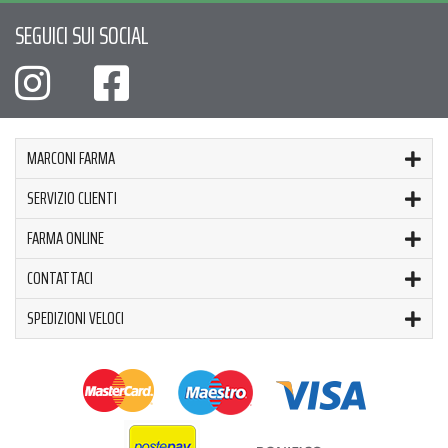
SEGUICI SUI SOCIAL
MARCONI FARMA
SERVIZIO CLIENTI
FARMA ONLINE
CONTATTACI
SPEDIZIONI VELOCI