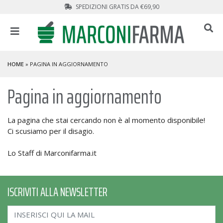
SPEDIZIONI GRATIS DA €69,90
HOME
» PAGINA IN AGGIORNAMENTO
Pagina in aggiornamento
La pagina che stai cercando non è al momento disponibile!
Ci scusiamo per il disagio.
Lo Staff di Marconifarma.it
ISCRIVITI ALLA NEWSLETTER