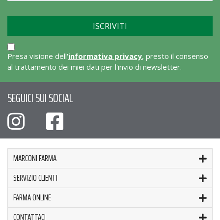
Presa visione dell'
informativa privacy
, presto il consenso
al trattamento dei miei dati per l'invio di newsletter.
SEGUICI SUI SOCIAL
MARCONI FARMA
SERVIZIO CLIENTI
FARMA ONLINE
CONTATTACI