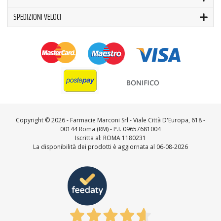
SPEDIZIONI VELOCI
Copyright ©
2026 - Farmacie Marconi Srl - Viale Città D'Europa, 618 -
00144 Roma (RM) - P.I. 09657681004
Iscritta al: ROMA 1180231
La disponibilità dei prodotti è aggiornata al 06-08-2026