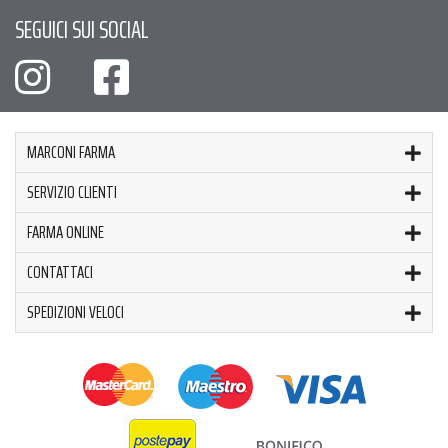
SEGUICI SUI SOCIAL
MARCONI FARMA
SERVIZIO CLIENTI
FARMA ONLINE
CONTATTACI
SPEDIZIONI VELOCI