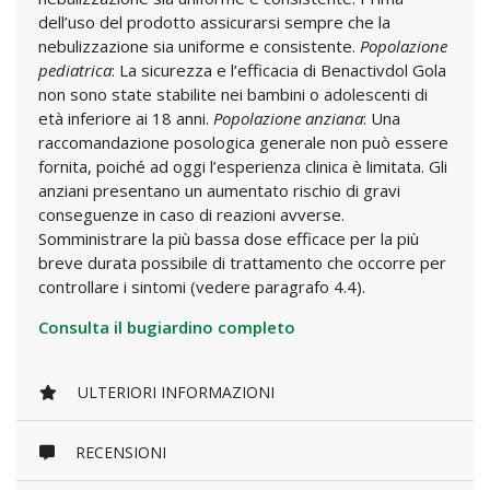
dell’uso del prodotto assicurarsi sempre che la
nebulizzazione sia uniforme e consistente.
Popolazione
pediatrica
: La sicurezza e l’efficacia di Benactivdol Gola
non sono state stabilite nei bambini o adolescenti di
età inferiore ai 18 anni.
Popolazione anziana
: Una
raccomandazione posologica generale non può essere
fornita, poiché ad oggi l’esperienza clinica è limitata. Gli
anziani presentano un aumentato rischio di gravi
conseguenze in caso di reazioni avverse.
Somministrare la più bassa dose efficace per la più
breve durata possibile di trattamento che occorre per
controllare i sintomi (vedere paragrafo 4.4).
Consulta il bugiardino completo
ULTERIORI INFORMAZIONI
RECENSIONI