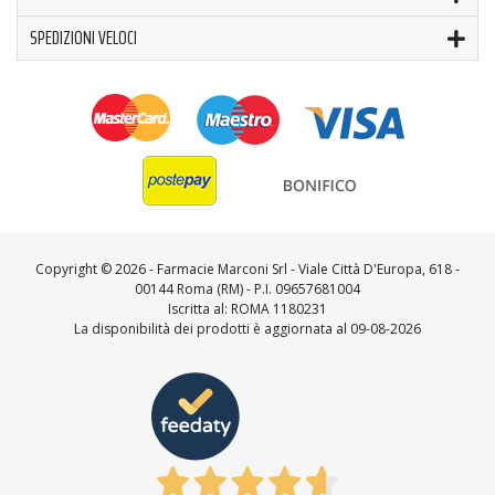
SPEDIZIONI VELOCI
Copyright ©
2026 - Farmacie Marconi Srl - Viale Città D'Europa, 618 -
00144 Roma (RM) - P.I. 09657681004
Iscritta al: ROMA 1180231
La disponibilità dei prodotti è aggiornata al 09-08-2026