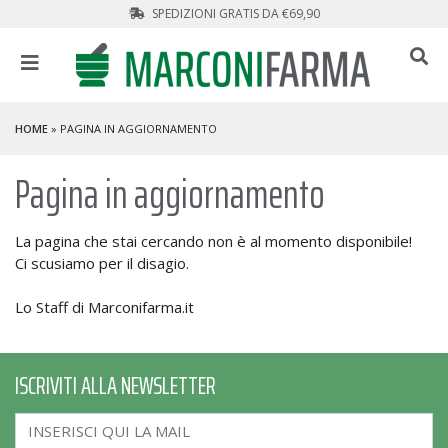
SPEDIZIONI GRATIS DA €69,90
HOME
» PAGINA IN AGGIORNAMENTO
Pagina in aggiornamento
La pagina che stai cercando non è al momento disponibile!
Ci scusiamo per il disagio.
Lo Staff di Marconifarma.it
ISCRIVITI ALLA NEWSLETTER