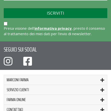
Presa visione dell'
informativa privacy
, presto il consenso
al trattamento dei miei dati per l'invio di newsletter.
SEGUICI SUI SOCIAL
MARCONI FARMA
SERVIZIO CLIENTI
FARMA ONLINE
CONTATTACI