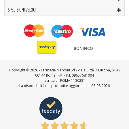
SPEDIZIONI VELOCI
Copyright ©
2026 - Farmacie Marconi Srl - Viale Città D'Europa, 618 -
00144 Roma (RM) - P.I. 09657681004
Iscritta al: ROMA 1180231
La disponibilità dei prodotti è aggiornata al 06-08-2026