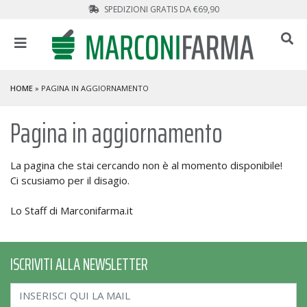
SPEDIZIONI GRATIS DA €69,90
HOME
» PAGINA IN AGGIORNAMENTO
Pagina in aggiornamento
La pagina che stai cercando non è al momento disponibile!
Ci scusiamo per il disagio.
Lo Staff di Marconifarma.it
ISCRIVITI ALLA NEWSLETTER