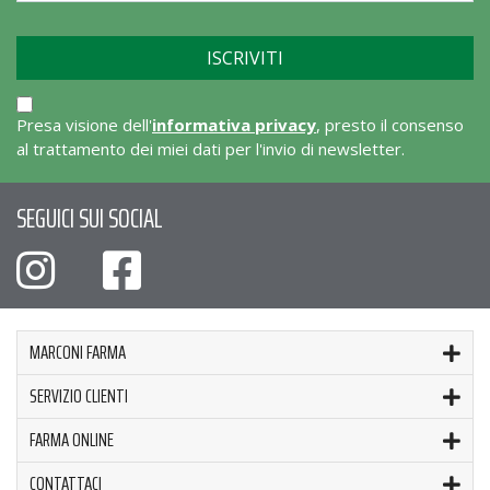
Presa visione dell'
informativa privacy
, presto il consenso
al trattamento dei miei dati per l'invio di newsletter.
SEGUICI SUI SOCIAL
MARCONI FARMA
SERVIZIO CLIENTI
FARMA ONLINE
CONTATTACI