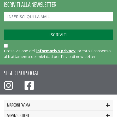
ISCRIVITI ALLA NEWSLETTER
Presa visione dell'
informativa privacy
, presto il consenso
al trattamento dei miei dati per l'invio di newsletter.
SEGUICI SUI SOCIAL
MARCONI FARMA
SERVIZIO CLIENTI