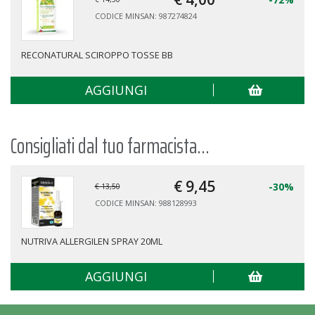
CODICE MINSAN: 987274824
RECONATURAL SCIROPPO TOSSE BB
AGGIUNGI
Consigliati dal tuo farmacista...
€ 9,
45
-30%
€ 13,50
CODICE MINSAN: 988128993
NUTRIVA ALLERGILEN SPRAY 20ML
AGGIUNGI