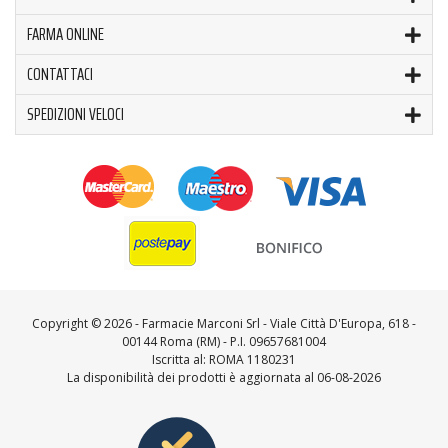
FARMA ONLINE
CONTATTACI
SPEDIZIONI VELOCI
Copyright ©
2026 - Farmacie Marconi Srl - Viale Città D'Europa, 618 -
00144 Roma (RM) - P.I. 09657681004
Iscritta al: ROMA 1180231
La disponibilità dei prodotti è aggiornata al 06-08-2026