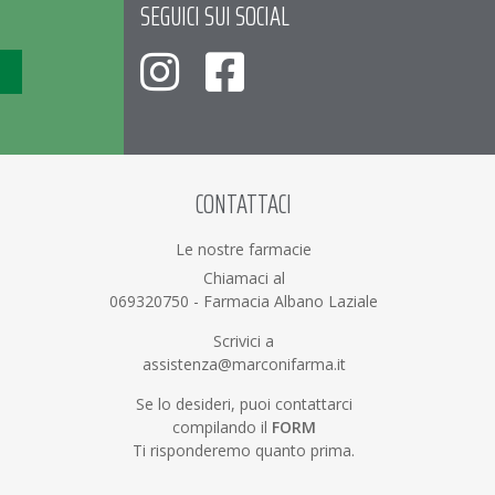
SEGUICI SUI SOCIAL
CONTATTACI
Le nostre farmacie
Chiamaci al
069320750
-
Farmacia Albano Laziale
Scrivici a
assistenza@marconifarma.it
Se lo desideri, puoi contattarci
compilando il
FORM
Ti risponderemo quanto prima.