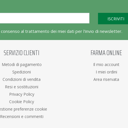
l consenso al trattamento dei miei dati per l'invio di newsletter.
SERVIZIO CLIENTI
FARMA ONLINE
Metodi di pagamento
Il mio account
Spedizioni
I miei ordini
Condizioni di vendita
Area riservata
Resi e sostituzioni
Privacy Policy
Cookie Policy
stione preferenze cookie
Recensioni e commenti