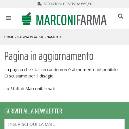
SPEDIZIONI GRATIS DA €69,90
HOME
» PAGINA IN AGGIORNAMENTO
Pagina in aggiornamento
La pagina che stai cercando non è al momento disponibile!
Ci scusiamo per il disagio.
Lo Staff di Marconifarma.it
ISCRIVITI ALLA NEWSLETTER