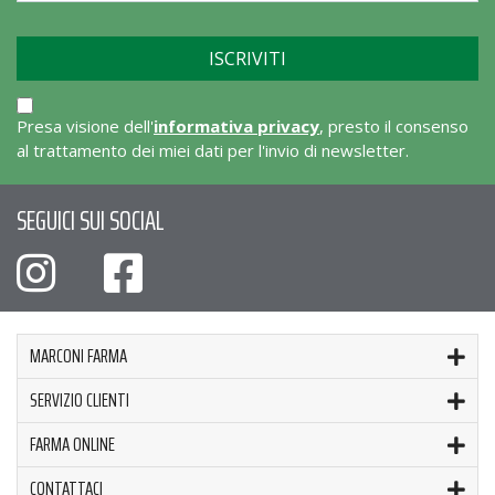
Presa visione dell'
informativa privacy
, presto il consenso
al trattamento dei miei dati per l'invio di newsletter.
SEGUICI SUI SOCIAL
MARCONI FARMA
SERVIZIO CLIENTI
FARMA ONLINE
CONTATTACI