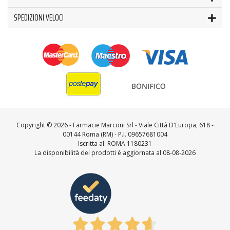
SPEDIZIONI VELOCI
Copyright ©
2026 - Farmacie Marconi Srl - Viale Città D'Europa, 618 -
00144 Roma (RM) - P.I. 09657681004
Iscritta al: ROMA 1180231
La disponibilità dei prodotti è aggiornata al 08-08-2026