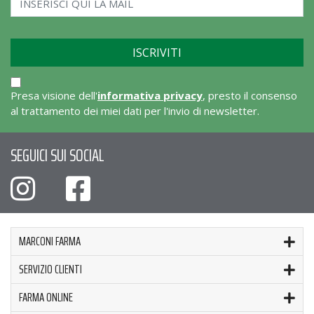
Presa visione dell'
informativa privacy
, presto il consenso
al trattamento dei miei dati per l'invio di newsletter.
SEGUICI SUI SOCIAL
MARCONI FARMA
SERVIZIO CLIENTI
FARMA ONLINE