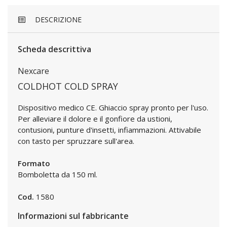
DESCRIZIONE
Scheda descrittiva
Nexcare
COLDHOT COLD SPRAY
Dispositivo medico CE. Ghiaccio spray pronto per l'uso.
Per alleviare il dolore e il gonfiore da ustioni,
contusioni, punture d'insetti, infiammazioni. Attivabile
con tasto per spruzzare sull'area.
Formato
Bomboletta da 150 ml.
Cod.
1580
Informazioni sul fabbricante