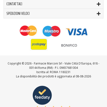
CONTATTACI
SPEDIZIONI VELOCI
Copyright ©
2026 - Farmacie Marconi Srl - Viale Città D'Europa, 618 -
00144 Roma (RM) - P.I. 09657681004
Iscritta al: ROMA 1180231
La disponibilità dei prodotti è aggiornata al 08-08-2026