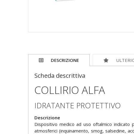
DESCRIZIONE
ULTERI
Scheda descrittiva
COLLIRIO ALFA
IDRATANTE PROTETTIVO
Descrizione
Dispositivo medico ad uso oftalmico indicato p
atmosferici (inquinamento, smog, salsedine, acq