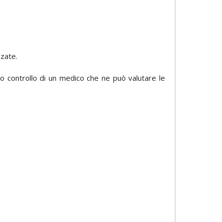
zzate.
o controllo di un medico che ne può valutare le