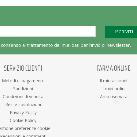
l consenso al trattamento dei miei dati per l'invio di newsletter.
SERVIZIO CLIENTI
FARMA ONLINE
Metodi di pagamento
Il mio account
Spedizioni
I miei ordini
Condizioni di vendita
Area riservata
Resi e sostituzioni
Privacy Policy
Cookie Policy
stione preferenze cookie
Recensioni e commenti