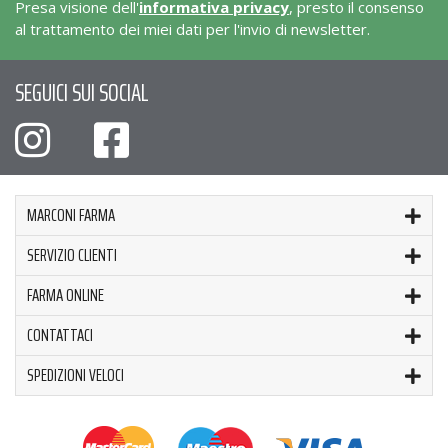
Presa visione dell'
informativa privacy
, presto il consenso
al trattamento dei miei dati per l'invio di newsletter.
SEGUICI SUI SOCIAL
MARCONI FARMA
SERVIZIO CLIENTI
FARMA ONLINE
CONTATTACI
SPEDIZIONI VELOCI