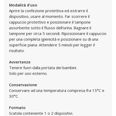
Modalità d'uso
Aprire la confezione protettiva ed estrarre il
dispositivo, usare al momento. Far scorrere il
cappuccio protettivo e posizionare il tampone
assorbente sotto il flusso dell'urina. Bagnare il
tampone per circa 5 secondi. Riposizionare il cappuccio
per una completa igienicità e posizionare su di una
superficie piana. Attendere 5 minuti per legger il
risultato.
Avvertenze
Tenere fuori dalla portata dei bambini.
Solo per uso esterno.
Conservazione
Conservare ad una temperatura compresa fra 15°C e
30°C.
Formato
Scatola contenente 1 o 2 dispositivi.