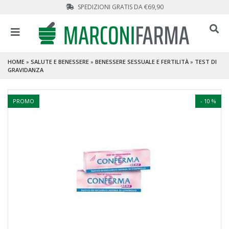
SPEDIZIONI GRATIS DA €69,90
HOME
»
SALUTE E BENESSERE
»
BENESSERE SESSUALE E FERTILITÀ
»
TEST DI
GRAVIDANZA
PROMO
- 10 %