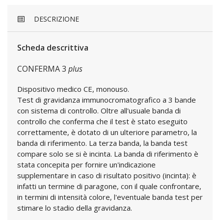
DESCRIZIONE
Scheda descrittiva
CONFERMA 3
plus
Dispositivo medico CE, monouso.
Test di gravidanza immunocromatografico a 3 bande
con sistema di controllo. Oltre all'usuale banda di
controllo che conferma che il test è stato eseguito
correttamente, è dotato di un ulteriore parametro, la
banda di riferimento. La terza banda, la banda test
compare solo se si è incinta. La banda di riferimento è
stata concepita per fornire un'indicazione
supplementare in caso di risultato positivo (incinta): è
infatti un termine di paragone, con il quale confrontare,
in termini di intensità colore, l'eventuale banda test per
stimare lo stadio della gravidanza.