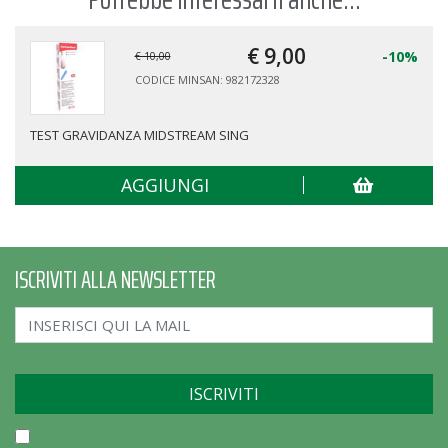
€ 9,
00
-10%
€ 10,00
CODICE MINSAN: 982172328
TEST GRAVIDANZA MIDSTREAM SING
AGGIUNGI
ISCRIVITI ALLA NEWSLETTER