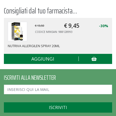
Consigliati dal tuo farmacista...
€ 9,
45
-30%
€ 13,50
CODICE MINSAN: 988128993
NUTRIVA ALLERGILEN SPRAY 20ML
AGGIUNGI
ISCRIVITI ALLA NEWSLETTER