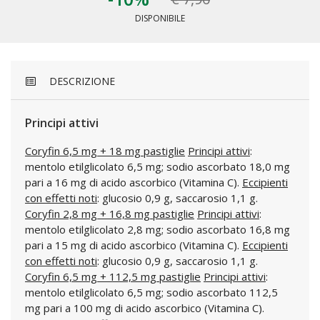
DISPONIBILE
DESCRIZIONE
Principi attivi
Coryfin 6,5 mg + 18 mg pastiglie
Principi attivi
:
mentolo etilglicolato 6,5 mg; sodio ascorbato 18,0 mg
pari a 16 mg di acido ascorbico (Vitamina C).
Eccipienti
con effetti noti
: glucosio 0,9 g, saccarosio 1,1 g.
Coryfin 2,8 mg + 16,8 mg pastiglie
Principi attivi
:
mentolo etilglicolato 2,8 mg; sodio ascorbato 16,8 mg
pari a 15 mg di acido ascorbico (Vitamina C).
Eccipienti
con effetti noti
: glucosio 0,9 g, saccarosio 1,1 g.
Coryfin 6,5 mg + 112,5 mg pastiglie
Principi attivi
:
mentolo etilglicolato 6,5 mg; sodio ascorbato 112,5
mg pari a 100 mg di acido ascorbico (Vitamina C).