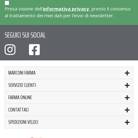
Presa visione dell'
informativa privacy
, presto il consenso
al trattamento dei miei dati per l'invio di newsletter.
SEGUICI SUI SOCIAL
MARCONI FARMA
SERVIZIO CLIENTI
FARMA ONLINE
CONTATTACI
SPEDIZIONI VELOCI