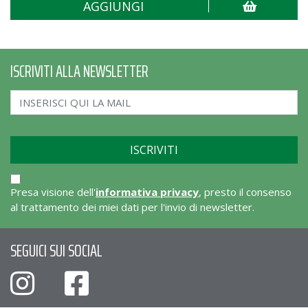
AGGIUNGI
ISCRIVITI ALLA NEWSLETTER
Presa visione dell'
informativa privacy
, presto il consenso
al trattamento dei miei dati per l'invio di newsletter.
SEGUICI SUI SOCIAL