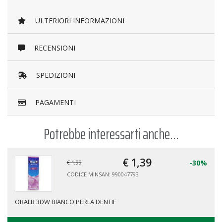
ULTERIORI INFORMAZIONI
RECENSIONI
SPEDIZIONI
PAGAMENTI
Potrebbe interessarti anche...
€ 1,
39
-30%
€ 1,99
CODICE MINSAN: 990047793
ORALB 3DW BIANCO PERLA DENTIF