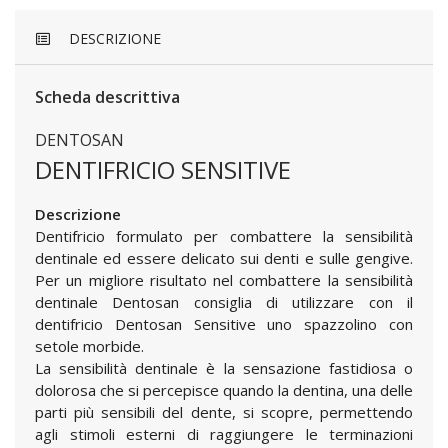
DESCRIZIONE
Scheda descrittiva
DENTOSAN
DENTIFRICIO SENSITIVE
Descrizione
Dentifricio formulato per combattere la sensibilità
dentinale ed essere delicato sui denti e sulle gengive.
Per un migliore risultato nel combattere la sensibilità
dentinale Dentosan consiglia di utilizzare con il
dentifricio Dentosan Sensitive uno spazzolino con
setole morbide.
La sensibilità dentinale è la sensazione fastidiosa o
dolorosa che si percepisce quando la dentina, una delle
parti più sensibili del dente, si scopre, permettendo
agli stimoli esterni di raggiungere le terminazioni