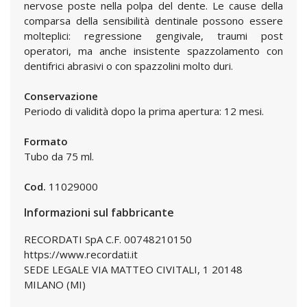
nervose poste nella polpa del dente. Le cause della
comparsa della sensibilità dentinale possono essere
molteplici: regressione gengivale, traumi post
operatori, ma anche insistente spazzolamento con
dentifrici abrasivi o con spazzolini molto duri.
Conservazione
Periodo di validità dopo la prima apertura: 12 mesi.
Formato
Tubo da 75 ml.
Cod.
11029000
Informazioni sul fabbricante
RECORDATI SpA C.F. 00748210150
https://www.recordati.it
SEDE LEGALE VIA MATTEO CIVITALI, 1 20148
MILANO (MI)