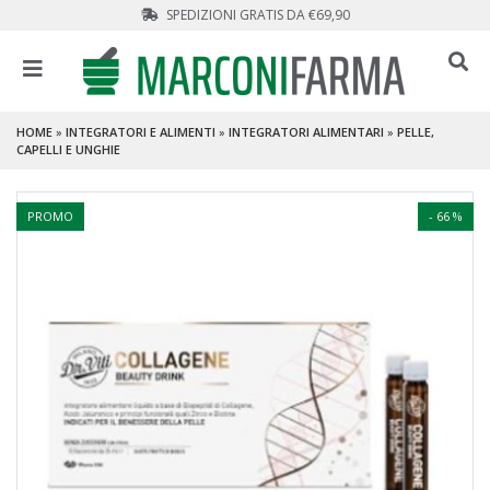
SPEDIZIONI GRATIS DA €69,90
HOME
»
INTEGRATORI E ALIMENTI
»
INTEGRATORI ALIMENTARI
»
PELLE,
CAPELLI E UNGHIE
PROMO
- 66 %