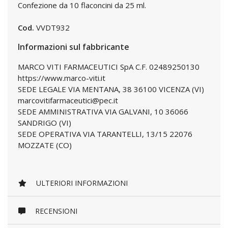
Confezione da 10 flaconcini da 25 ml.
Cod.
VVDT932
Informazioni sul fabbricante
MARCO VITI FARMACEUTICI SpA C.F. 02489250130
https://www.marco-viti.it
SEDE LEGALE VIA MENTANA, 38 36100 VICENZA (VI)
marcovitifarmaceutici@pec.it
SEDE AMMINISTRATIVA VIA GALVANI, 10 36066
SANDRIGO (VI)
SEDE OPERATIVA VIA TARANTELLI, 13/15 22076
MOZZATE (CO)
ULTERIORI INFORMAZIONI
RECENSIONI