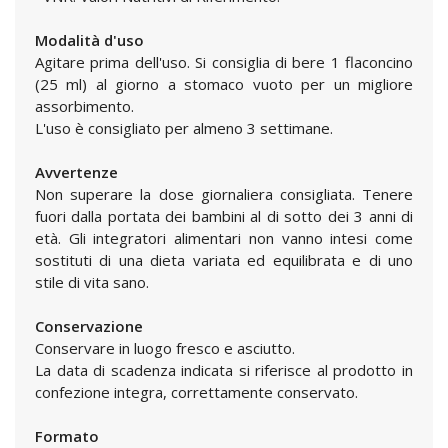
Modalità d'uso
Agitare prima dell'uso. Si consiglia di bere 1 flaconcino
(25 ml) al giorno a stomaco vuoto per un migliore
assorbimento.
L'uso è consigliato per almeno 3 settimane.
Avvertenze
Non superare la dose giornaliera consigliata. Tenere
fuori dalla portata dei bambini al di sotto dei 3 anni di
età. Gli integratori alimentari non vanno intesi come
sostituti di una dieta variata ed equilibrata e di uno
stile di vita sano.
Conservazione
Conservare in luogo fresco e asciutto.
La data di scadenza indicata si riferisce al prodotto in
confezione integra, correttamente conservato.
Formato