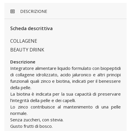
DESCRIZIONE
Scheda descrittiva
COLLAGENE
BEAUTY DRINK
Descrizione
Integratore alimentare liquido formulato con biopeptidi
di collagene idrolizzato, acido jaluronico e altri principi
funzionali quali zinco e biotina, indicati per il benessere
della pelle.
La biotina è indicata per la sua capacità di preservare
l’integrità della pelle e dei capelli.
Lo zinco contribuisce al mantenimento di una pelle
normale.
Senza zuccheri, con stevia.
Gusto frutti di bosco.