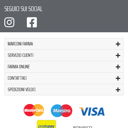
SEGUICI SUI SOCIAL
MARCONI FARMA
SERVIZIO CLIENTI
FARMA ONLINE
CONTATTACI
SPEDIZIONI VELOCI